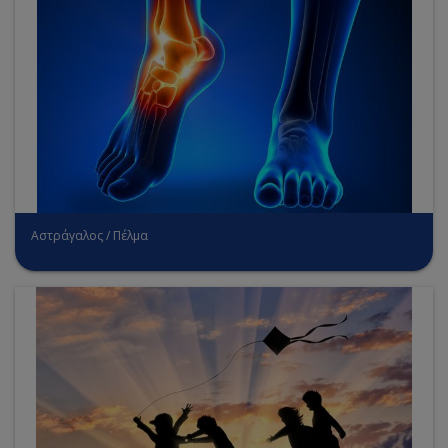
Αστράγαλος / Πέλμα