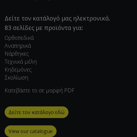
Δείτε τον κατάλογό μας ηλεκτρονικά.
83 σελίδες με προϊόντα για:
Ορθοπεδικά
Αναπηρικά
Νάρθηκες
Τεχνικά μέλη
Κηδεμόνες
Σκολίωση
Κατεβάστε το σε μορφή PDF
Δείτε τον κατάλογο εδώ
View our catalogue