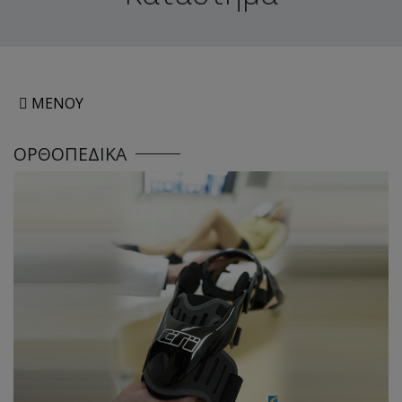
ΜΕΝΟΥ
ΟΡΘΟΠΕΔΙΚΑ