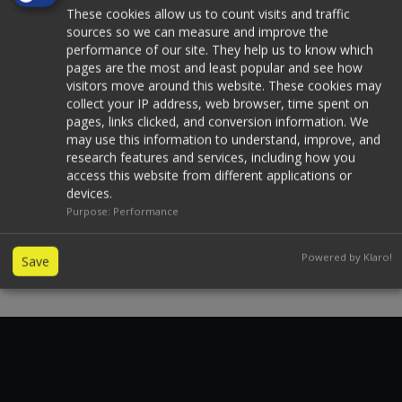
These cookies allow us to count visits and traffic
sources so we can measure and improve the
performance of our site. They help us to know which
pages are the most and least popular and see how
visitors move around this website. These cookies may
collect your IP address, web browser, time spent on
pages, links clicked, and conversion information. We
may use this information to understand, improve, and
research features and services, including how you
access this website from different applications or
devices.
Purpose
:
Performance
Powered by Klaro!
Save