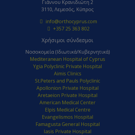
Γιάννου Κρανιδιώτη 2
3110, Λεμεσός, Κύπρος
info@orthocyprus.com
+357 25 363 802
Χρήσιμοι σύνδεσμοι
Νοσοκομεία (Ιδιωτικά/Κυβερνητικά)
Mediteranean Hospital of Cyprus
Ygia Polyclinic Private Hospital
Aimis Clinics
St.Peters and Pauls Polyclinic
Apollonion Private Hospital
Aretaeion Private Hospital
American Medical Center
Elpis Medical Centre
Evangelismos Hospital
Famagusta General Hospital
Iasis Private Hospital