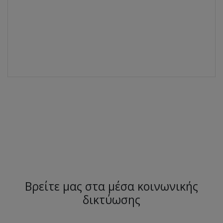
Βρείτε μας στα μέσα κοινωνικής
δικτύωσης