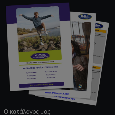
Ο κατάλογος μας