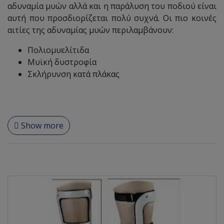
αδυναμία μυών αλλά και η παράλυση του ποδιού είναι
αυτή που προσδιορίζεται πολύ συχνά. Οι πιο κοινές
αιτίες της αδυναμίας μυών περιλαμβάνουν:
Πολιομυελίτιδα
Μυϊκή δυστροφία
Σκλήρυνση κατά πλάκας
Show more