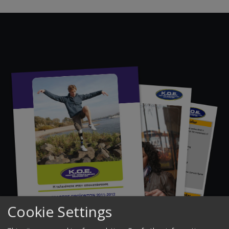
Cookie Settings