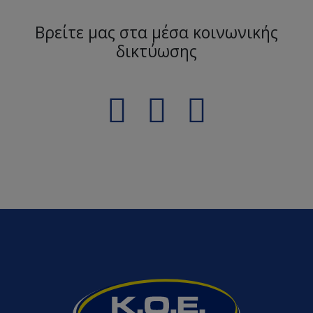
Βρείτε μας στα μέσα κοινωνικής
δικτύωσης