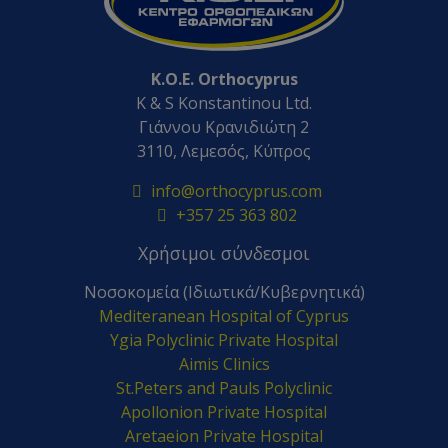
K.O.E. Orthocyprus
K & S Konstantinou Ltd.
Γιάννου Κρανιδιώτη 2
3110, Λεμεσός, Κύπρος
info@orthocyprus.com
+357 25 363 802
Χρήσιμοι σύνδεσμοι
Νοσοκομεία (Ιδιωτικά/Κυβερνητικά)
Mediteranean Hospital of Cyprus
Ygia Polyclinic Private Hospital
Aimis Clinics
St.Peters and Pauls Polyclinic
Apollonion Private Hospital
Aretaeion Private Hospital