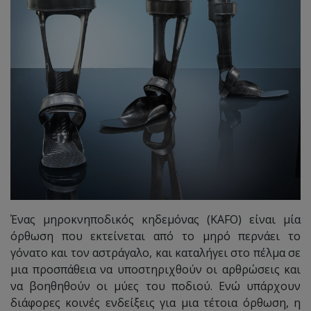
Ένας μηροκνηποδικός κηδεμόνας (KAFO) είναι μία
όρθωση που εκτείνεται από το μηρό περνάει το
γόνατο και τον αστράγαλο, και καταλήγει στο πέλμα σε
μια προσπάθεια να υποστηριχθούν οι αρθρώσεις και
να βοηθηθούν οι μύες του ποδιού. Ενώ υπάρχουν
διάφορες κοινές ενδείξεις για μια τέτοια όρθωση, η