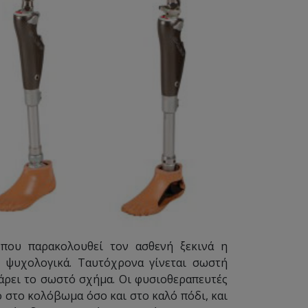
που παρακολουθεί τον ασθενή ξεκινά η
 ψυχολογικά. Ταυτόχρονα γίνεται σωστή
άρει το σωστό σχήμα. Οι φυσιοθεραπευτές
στο κολόβωμα όσο και στο καλό πόδι, και