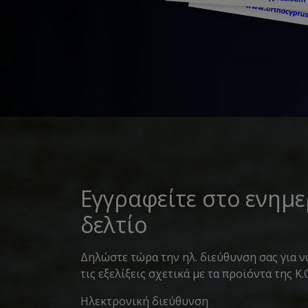
Εγγραφείτε στο ενημ
δελτίο
Δηλώστε τώρα την ηλ. διεύθυνση σας για ν
τις εξελίξεις σχετικά με τα προϊόντα της K.
Ηλεκτρονική διεύθυνση