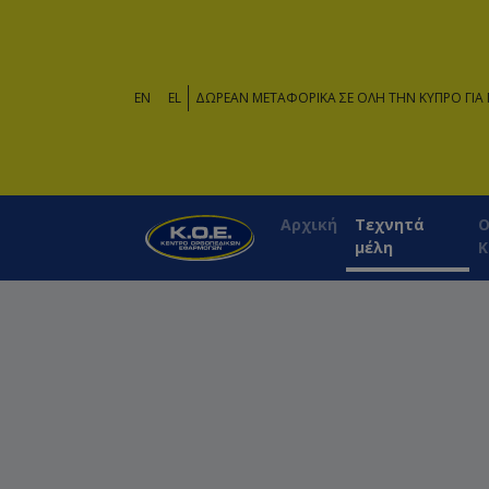
EN
EL
ΔΩΡΕΑΝ ΜΕΤΑΦΟΡΙΚΑ ΣΕ ΟΛΗ ΤΗΝ ΚΥΠΡΟ ΓΙΑ 
Αρχική
Τεχνητά
Ο
μέλη
Κ