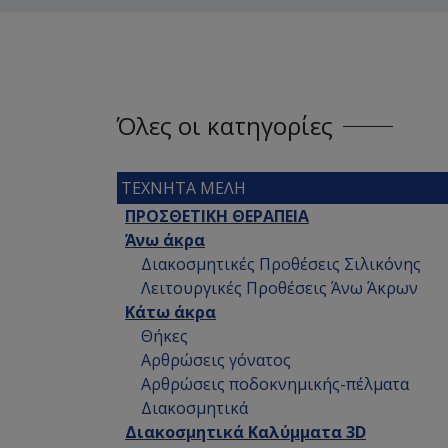
Όλες οι κατηγορίες
ΤΕΧΝΗΤΑ ΜΕΛΗ
ΠΡΟΣΘΕΤΙΚΗ ΘΕΡΑΠΕΙΑ
Άνω άκρα
Διακοσμητικές Προθέσεις Σιλικόνης
Λειτουργικές Προθέσεις Άνω Άκρων
Κάτω άκρα
Θήκες
Αρθρώσεις γόνατος
Αρθρώσεις ποδοκνημικής-πέλματα
Διακοσμητικά
Διακοσμητικά Καλύμματα 3D