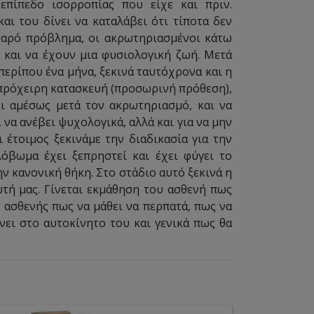
πίπεδο ισορροπίας που είχε και πριν.
ι του δίνει να καταλάβει ότι τίποτα δεν
οβαρό πρόβλημα, οι ακρωτηριασμένοι κάτω
 και να έχουν μια φυσιολογική ζωή. Μετά
περίπου ένα μήνα, ξεκινά ταυτόχρονα και η
 πρόχειρη κατασκευή (προσωρινή πρόθεση),
ι αμέσως μετά τον ακρωτηριασμό, και να
 να ανέβει ψυχολογικά, αλλά και για να μην
 έτοιμος ξεκινάμε την διαδικασία για την
όβωμα έχει ξεπρηστεί και έχει φύγει το
ν κανονική θήκη. Στο στάδιο αυτό ξεκινά η
τή μας. Γίνεται εκμάθηση του ασθενή πως
 ασθενής πως να μάθει να περπατά, πως να
νει στο αυτοκίνητο του και γενικά πως θα