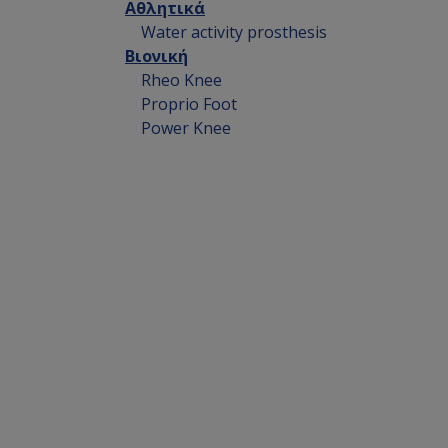
Αθλητικά
Water activity prosthesis
Βιονική
Rheo Knee
Proprio Foot
Power Knee