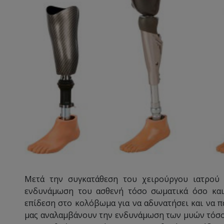
Μετά την συγκατάθεση του χειρούργου ιατρού 
ενδυνάμωση του ασθενή τόσο σωματικά όσο και
επίδεση στο κολόβωμα για να αδυνατήσει και να π
μας αναλαμβάνουν την ενδυνάμωση των μυών τόσο 