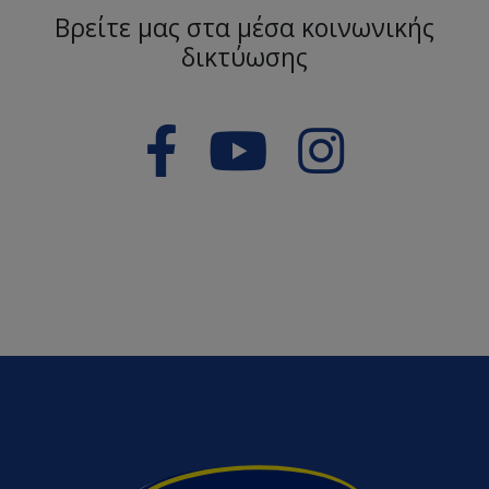
Βρείτε μας στα μέσα κοινωνικής
δικτύωσης