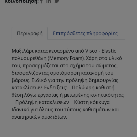
Κοινοποίηση:
Περιγραφή
Επιπρόσθετες πληροφορίες
Μαξιλάρι κατασκευασμένο από Visco - Elastic
πολυουρεθάνη (Memory Foam). Χάρη στο υλικό
του, προσαρμόζεται στο σχήμα του σώματος,
διασφαλίζοντας ομοιόμορφη κατανομή του
βάρους. Ειδικό για την πρόληψη δημιουργίας
κατακλίσεων. Ενδείξεις: Πολύωρη καθιστή
θέση λόγω εργασίας ή μειωμένης κινητικότητας
Πρόληψη κατακλίσεων Κύστη κόκκυγα
Ιδανικό για όλους του τύπους καθισμάτων και
αναπηρικών αμαξιδίων.