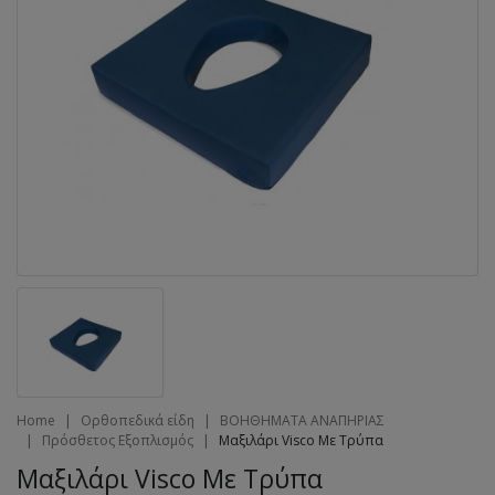
Home
Ορθοπεδικά είδη
ΒΟΗΘΗΜΑΤΑ ΑΝΑΠΗΡΙΑΣ
Πρόσθετος Εξοπλισμός
Μαξιλάρι Visco Με Τρύπα
Μαξιλάρι Visco Με Τρύπα