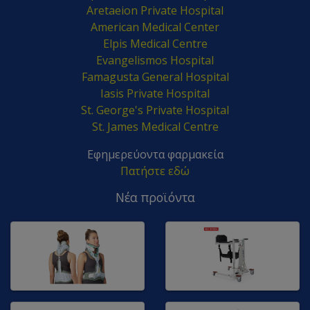
Aretaeion Private Hospital
American Medical Center
Elpis Medical Centre
Evangelismos Hospital
Famagusta General Hospital
Iasis Private Hospital
St. George's Private Hospital
St. James Medical Centre
Εφημερεύοντα φαρμακεία
Πατήστε εδώ
Νέα προϊόντα