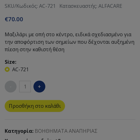
SKU/Κωδικός: AC-721
Κατασκευαστής: ALFACARE
€70.00
Μαξιλάρι με οπή στο κέντρο, ειδικά σχεδιασμένο για
την αποφόρτιση των σημείων που δέχονται αυξημένη
πίεση στην καθιστή θέση
Size:
AC-721
Quantity
Προσθήκη στο καλάθι
Κατηγορία:
ΒΟΗΘΗΜΑΤΑ ΑΝΑΠΗΡΙΑΣ