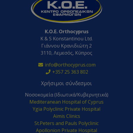
K.O.E. Orthocyprus
K & S Konstantinou Ltd.
Γιάννου Κρανιδιώτη 2
3110, Λεμεσός, Κύπρος
info@orthocyprus.com
+357 25 363 802
Χρήσιμοι σύνδεσμοι
Νοσοκομεία (Ιδιωτικά/Κυβερνητικά)
Mediteranean Hospital of Cyprus
Ygia Polyclinic Private Hospital
Aimis Clinics
St.Peters and Pauls Polyclinic
Apollonion Private Hospital