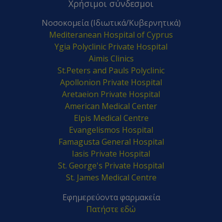
Χρήσιμοι σύνδεσμοι
Νοσοκομεία (Ιδιωτικά/Κυβερνητικά)
Mediteranean Hospital of Cyprus
Ygia Polyclinic Private Hospital
Aimis Clinics
St.Peters and Pauls Polyclinic
Apollonion Private Hospital
Aretaeion Private Hospital
American Medical Center
Elpis Medical Centre
Evangelismos Hospital
Famagusta General Hospital
Iasis Private Hospital
St. George's Private Hospital
St. James Medical Centre
Εφημερεύοντα φαρμακεία
Πατήστε εδώ