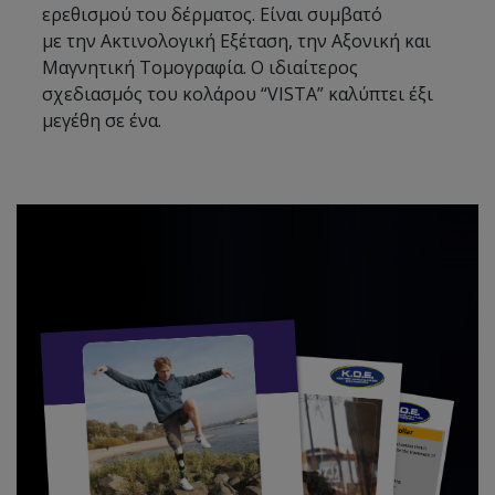
ερεθισμού του δέρματος. Είναι συμβατό
με την Ακτινολογική Εξέταση, την Αξονική και
Μαγνητική Τομογραφία. Ο ιδιαίτερος
σχεδιασμός του κολάρου “VISTA” καλύπτει έξι
μεγέθη σε ένα.