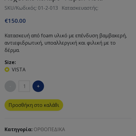
SKU/Κωδικός: 01-2-013
Κατασκευαστής:
€150.00
Κατασκευή από foam υλικό με επένδυση βαμβακερή,
αντιεφιδρωτική, υποαλλεργική και φιλική με το
δέρμα.
Size:
VISTA
Quantity
Προσθήκη στο καλάθι
Κατηγορία:
ΟΡΘΟΠΕΔΙΚΑ