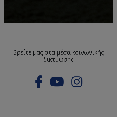
Βρείτε μας στα μέσα κοινωνικής
δικτύωσης