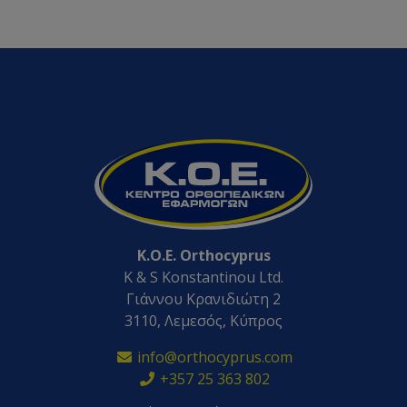
K.O.E. Orthocyprus
K & S Konstantinou Ltd.
Γιάννου Κρανιδιώτη 2
3110, Λεμεσός, Κύπρος
info@orthocyprus.com
+357 25 363 802