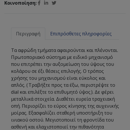
Κοινοποίηση:
Περιγραφή
Επιπρόσθετες πληροφορίες
Τα αφρώδη τμήματα αφαιρούνται και πλένονται.
Πρωτοποριακό σύστημα με ειδικό μηχανισμό
που επιτρέπει την αυξομείωση του ύψους του
κολάρου σε έξι θέσεις επιλογής. Ο τρόπος
χρήσης του μηχανισμού είναι εύκολος και
απλός. ( Τραβήξτε προς τα έξω, περιστρέψτε το
dial και επιλέξτε το επιθυμητό ύψος ). Δε φέρει
μεταλλικά στοιχεία. Διαθέτει ευρεία τραχειακή
οπή. Περιορίζει το εύρος κίνησης της αυχενικής
μοίρας. Εξασφαλίζει σταθερή υποστήριξη του
ινιακού οστού. Μεγιστοποιεί τη φροντίδα του
ασθενή και ελαχιστοποιεί την πιθανότητα