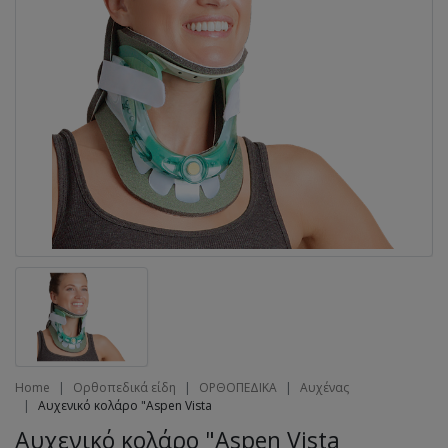
Home
Ορθοπεδικά είδη
ΟΡΘΟΠΕΔΙΚΑ
Αυχένας
Αυχενικό κολάρο "Aspen Vista
Αυχενικό κολάρο "Aspen Vista