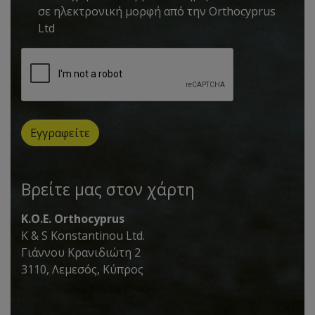
σε ηλεκτρονική μορφή από την Orthocyprus
Ltd
Εγγραφείτε
Βρείτε μας στον χάρτη
K.O.E. Orthocyprus
K & S Konstantinou Ltd.
Γιάννου Κρανιδιώτη 2
3110, Λεμεσός, Κύπρος