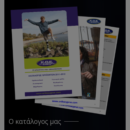
Ο κατάλογος μας