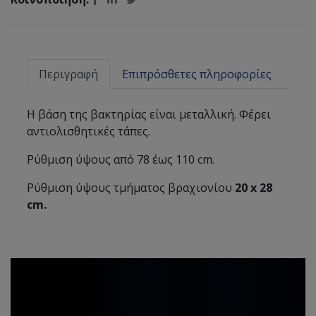
Περιγραφή
Επιπρόσθετες πληροφορίες
Η βάση της βακτηρίας είναι µεταλλική. Φέρει
αντιολισθητικές τάπες.
Ρύθµιση ύψους από 78 έως 110 cm.
Ρύθµιση ύψους τµήµατος βραχιονίου
20 x 28
cm.