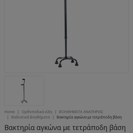
Home
Ορθοπεδικά είδη
ΒΟΗΘΗΜΑΤΑ ΑΝΑΠΗΡΙΑΣ
Βαδιστικά Βοηθήματα
Βακτηρία αγκώνα με τετράποδη βάση
Βακτηρία αγκώνα με τετράποδη βάση