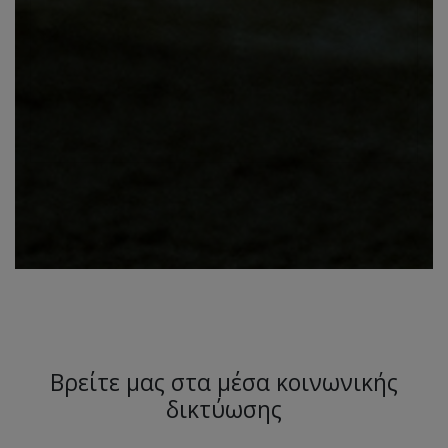
Βρείτε μας στα μέσα κοινωνικής
δικτύωσης